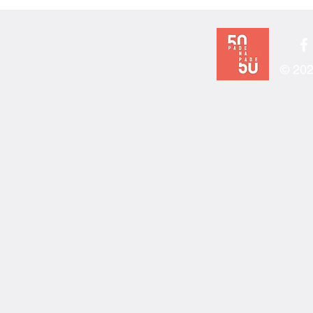
© 202