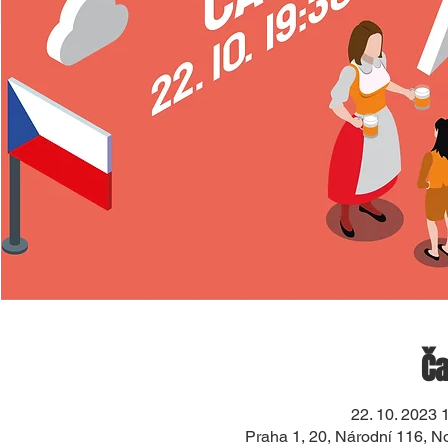
Ča
22. 10. 2023 
Praha 1, 20, Národní 116, 