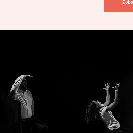
Zobra