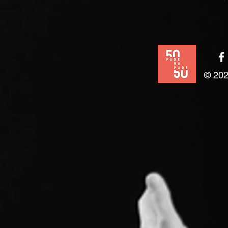
© 202